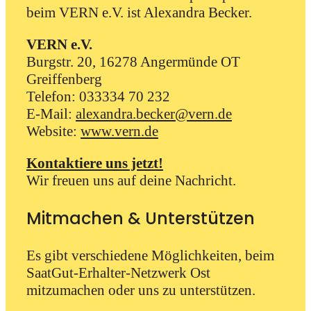
beim VERN e.V. ist Alexandra Becker.
VERN e.V.
Burgstr. 20, 16278 Angermünde OT
Greiffenberg
Telefon: 033334 70 232
E-Mail:
alexandra.becker@vern.de
Website:
www.vern.de
Kontaktiere uns jetzt!
Wir freuen uns auf deine Nachricht.
Mitmachen & Unterstützen
Es gibt verschiedene Möglichkeiten, beim
SaatGut-Erhalter-Netzwerk Ost
mitzumachen oder uns zu unterstützen.