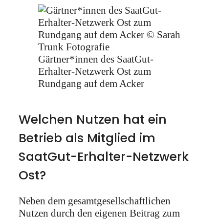
Gärtner*innen des SaatGut-
Erhalter-Netzwerk Ost zum
Rundgang auf dem Acker
Welchen Nutzen hat ein
Betrieb als Mitglied im
SaatGut-Erhalter-Netzwerk
Ost?
Neben dem gesamtgesellschaftlichen
Nutzen durch den eigenen Beitrag zum