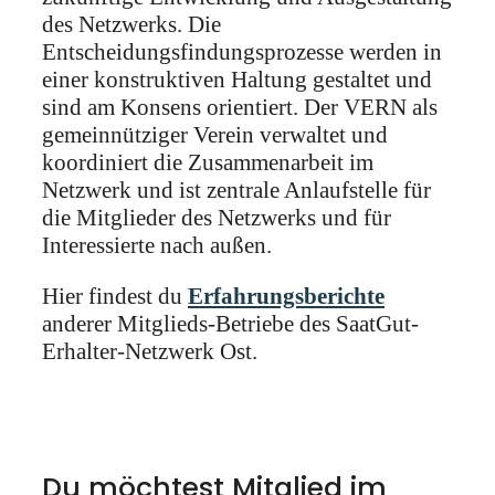
des Netzwerks. Die
Entscheidungsfindungsprozesse werden in
einer konstruktiven Haltung gestaltet und
sind am Konsens orientiert. Der VERN als
gemeinnütziger Verein verwaltet und
koordiniert die Zusammenarbeit im
Netzwerk und ist zentrale Anlaufstelle für
die Mitglieder des Netzwerks und für
Interessierte nach außen.
Hier findest du
Erfahrungsberichte
anderer Mitglieds-Betriebe des SaatGut-
Erhalter-Netzwerk Ost.
Du möchtest Mitglied im