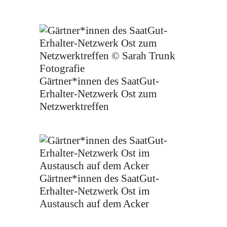
Gärtner*innen des SaatGut-
Erhalter-Netzwerk Ost zum
Netzwerktreffen
Gärtner*innen des SaatGut-
Erhalter-Netzwerk Ost im
Austausch auf dem Acker