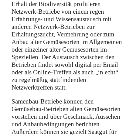
Erhalt der Biodiversität profitieren
Netzwerk-Betriebe von einem regen
Erfahrungs- und Wissensaustausch mit
anderen Netzwerk-Betrieben zur
Erhaltungszucht, Vermehrung oder zum
Anbau alter Gemüsesorten im Allgemeinen
oder einzelner alter Gemüsesorten im
Speziellen. Der Austausch zwischen den
Betrieben findet sowohl digital per Email
oder als Online-Treffen als auch „in echt“
zu regelmäßig stattfindenden
Netzwerktreffen statt.
Samenbau-Betriebe können den
Gemüsebau-Betrieben alten Gemüsesorten
vorstellen und über Geschmack, Aussehen
und Anbaubedingungen berichten.
Außerdem können sie gezielt Saatgut für