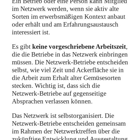
Ein Betrieb oder eine Person kann Mitglied
im Netzwerk werden, wenn sie aktiv alte
Sorten im erwerbsmäßigen Kontext anbaut
oder erhält und am Erfahrungsaustausch
interessiert ist.
Es gibt
keine vorgeschriebene Arbeitszeit
,
die die Betriebe in das Netzwerk einbringen
müssen. Die Netzwerk-Betriebe entscheiden
selbst, wie viel Zeit und Ackerfläche sie in
die Arbeit zum Erhalt alter Gemüsesorten
stecken. Wichtig ist, dass sich die
Netzwerk-Betriebe auf gegenseitige
Absprachen verlassen können.
Das Netzwerk ist selbstorganisiert. Die
Netzwerk-Betriebe entscheiden gemeinsam
im Rahmen der Netzwerktreffen über die
zukünftige Entwicklung und Ausgestaltung