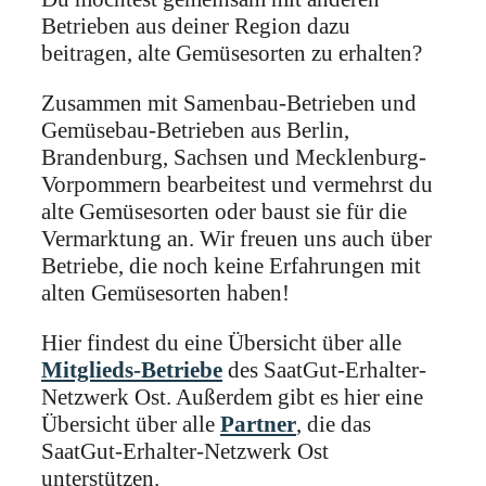
Betrieben aus deiner Region dazu
beitragen, alte Gemüsesorten zu erhalten?
Zusammen mit Samenbau-Betrieben und
Gemüsebau-Betrieben aus Berlin,
Brandenburg, Sachsen und Mecklenburg-
Vorpommern bearbeitest und vermehrst du
alte Gemüsesorten oder baust sie für die
Vermarktung an. Wir freuen uns auch über
Betriebe, die noch keine Erfahrungen mit
alten Gemüsesorten haben!
Hier findest du eine Übersicht über alle
Mitglieds-Betriebe
des SaatGut-Erhalter-
Netzwerk Ost. Außerdem gibt es hier eine
Übersicht über alle
Partner
, die das
SaatGut-Erhalter-Netzwerk Ost
unterstützen.