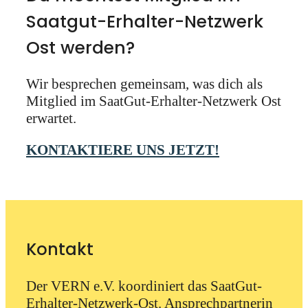
Saatgut-Erhalter-Netzwerk
Ost werden?
Wir besprechen gemeinsam, was dich als
Mitglied im SaatGut-Erhalter-Netzwerk Ost
erwartet.
KONTAKTIERE UNS JETZT!
Kontakt
Der VERN e.V. koordiniert das SaatGut-
Erhalter-Netzwerk-Ost. Ansprechpartnerin