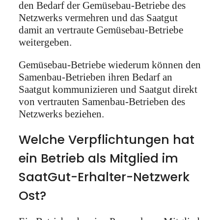
den Bedarf der Gemüsebau-Betriebe des
Netzwerks vermehren und das Saatgut
damit an vertraute Gemüsebau-Betriebe
weitergeben.
Gemüsebau-Betriebe wiederum können den
Samenbau-Betrieben ihren Bedarf an
Saatgut kommunizieren und Saatgut direkt
von vertrauten Samenbau-Betrieben des
Netzwerks beziehen.
Welche Verpflichtungen hat
ein Betrieb als Mitglied im
SaatGut-Erhalter-Netzwerk
Ost?