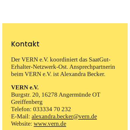
Kontakt
Der VERN e.V. koordiniert das SaatGut-
Erhalter-Netzwerk-Ost. Ansprechpartnerin
beim VERN e.V. ist Alexandra Becker.
VERN e.V.
Burgstr. 20, 16278 Angermünde OT
Greiffenberg
Telefon: 033334 70 232
E-Mail:
alexandra.becker@vern.de
Website:
www.vern.de