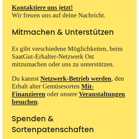
Kontaktiere uns jetzt!
Wir freuen uns auf deine Nachricht.
Mitmachen & Unterstützen
Es gibt verschiedene Möglichkeiten, beim
SaatGut-Erhalter-Netzwerk Ost
mitzumachen oder uns zu unterstützen.
Du kannst
Netzwerk-Betrieb werden
, den
Erhalt alter Gemüsesorten
Mit-
Finanzieren
oder unsere
Veranstaltungen
besuchen
.
Spenden &
Sortenpatenschaften