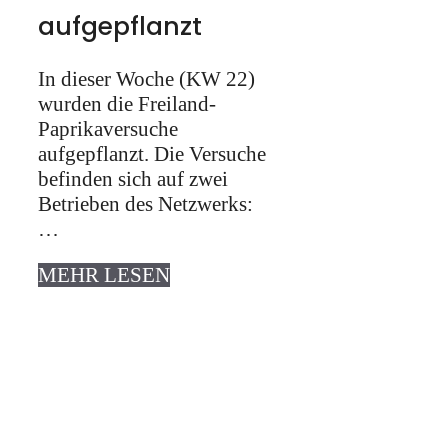
aufgepflanzt
In dieser Woche (KW 22)
wurden die Freiland-
Paprikaversuche
aufgepflanzt. Die Versuche
befinden sich auf zwei
Betrieben des Netzwerks:
…
MEHR LESEN