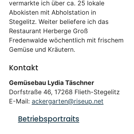
vermarkte ich über ca. 25 lokale
Abokisten mit Abholstation in
Stegelitz. Weiter beliefere ich das
Restaurant Herberge Groß
Fredenwalde wöchentlich mit frischem
Gemüse und Kräutern.
Kontakt
Gemüsebau Lydia Täschner
Dorfstraße 46, 17268 Flieth-Stegelitz
E-Mail:
ackergarten@riseup.net
Betriebsportraits