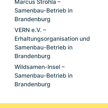
Marcus Ströhla –
Samenbau-Betrieb in
Brandenburg
VERN e.V. –
Erhaltungsorganisation und
Samenbau-Betrieb in
Brandenburg
Wildsamen-Insel –
Samenbau-Betrieb in
Brandenburg