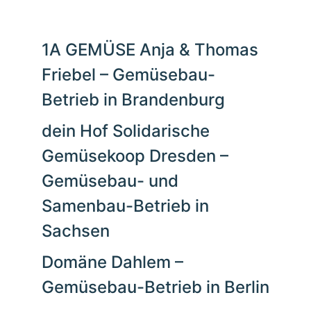
1A GEMÜSE Anja & Thomas
Friebel – Gemüsebau-
Betrieb in Brandenburg
dein Hof Solidarische
Gemüsekoop Dresden –
Gemüsebau- und
Samenbau-Betrieb in
Sachsen
Domäne Dahlem –
Gemüsebau-Betrieb in Berlin