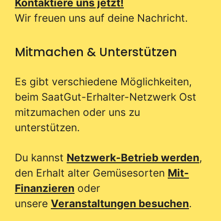
Kontaktiere uns jetzt!
Wir freuen uns auf deine Nachricht.
Mitmachen & Unterstützen
Es gibt verschiedene Möglichkeiten,
beim SaatGut-Erhalter-Netzwerk Ost
mitzumachen oder uns zu
unterstützen.
Du kannst
Netzwerk-Betrieb werden
,
den Erhalt alter Gemüsesorten
Mit-
Finanzieren
oder
unsere
Veranstaltungen besuchen
.