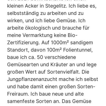
kleinen Acker in Stegelitz. Ich liebe es,
selbstständig zu arbeiten und zu
wirken, und ich liebe Gemüse. Ich
arbeite ökologisch und brauche für
meine Vermarktung keine Bio-
Zertifizierung. Auf 1000m² sandigem
Standort, davon 100m² Folientunnel,
baue ich ca. 50 verschiedene
Gemüsearten und Kräuter an und lege
großen Wert auf Sortenvielfalt. Die
Jungpflanzenanzucht mache ich selbst
und habe damit einen großen Sorten-
Freiraum. Ich baue neue und alte
samenfeste Sorten an. Das Gemüse