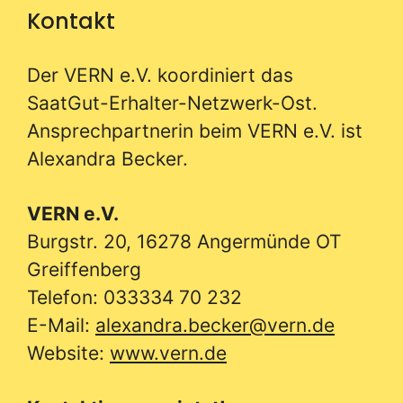
Kontakt
Der VERN e.V. koordiniert das
SaatGut-Erhalter-Netzwerk-Ost.
Ansprechpartnerin beim VERN e.V. ist
Alexandra Becker.
VERN e.V.
Burgstr. 20, 16278 Angermünde OT
Greiffenberg
Telefon: 033334 70 232
E-Mail:
alexandra.becker@vern.de
Website:
www.vern.de