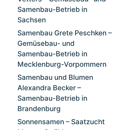
Samenbau-Betrieb in
Sachsen
Samenbau Grete Peschken –
Gemüsebau- und
Samenbau-Betrieb in
Mecklenburg-Vorpommern
Samenbau und Blumen
Alexandra Becker –
Samenbau-Betrieb in
Brandenburg
Sonnensamen – Saatzucht