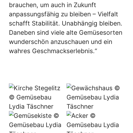
brauchen, um auch in Zukunft
anpassungsfähig zu bleiben – Vielfalt
schafft Stabilität. Unabhängig bleiben.
Daneben sind viele alte Gemüsesorten
wunderschön anzuschauen und ein
wahres Geschmackserlebnis.“