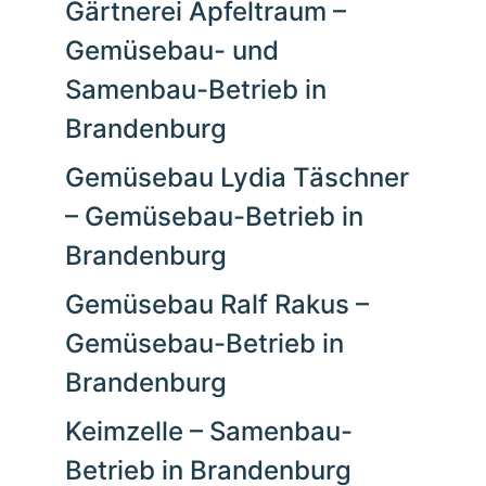
Gärtnerei Apfeltraum –
Gemüsebau- und
Samenbau-Betrieb in
Brandenburg
Gemüsebau Lydia Täschner
– Gemüsebau-Betrieb in
Brandenburg
Gemüsebau Ralf Rakus –
Gemüsebau-Betrieb in
Brandenburg
Keimzelle – Samenbau-
Betrieb in Brandenburg